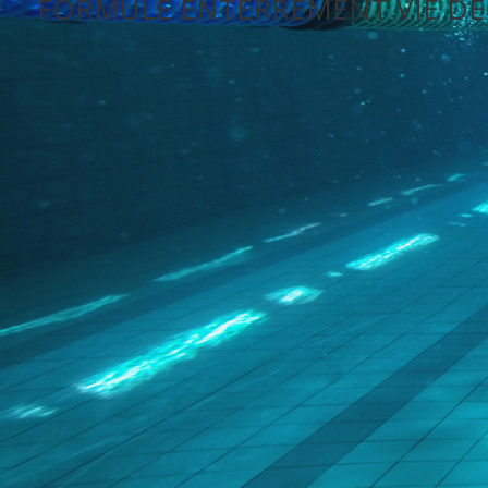
FORMULE ENTERREMENT VIE DE 