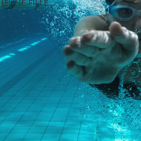
JEUNE FILLE