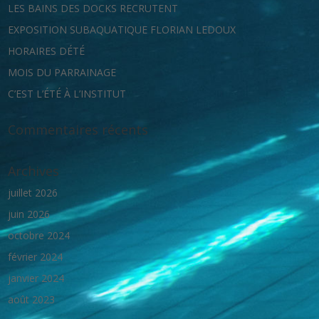
LES BAINS DES DOCKS RECRUTENT
EXPOSITION SUBAQUATIQUE FLORIAN LEDOUX
HORAIRES DÉTÉ
MOIS DU PARRAINAGE
C’EST L’ÉTÉ À L’INSTITUT
Commentaires récents
Archives
juillet 2026
juin 2026
octobre 2024
février 2024
janvier 2024
août 2023