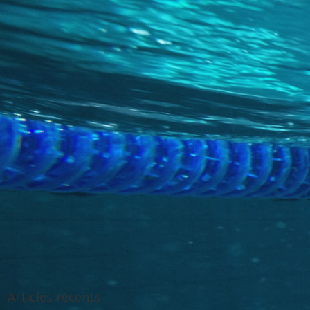
Articles récents